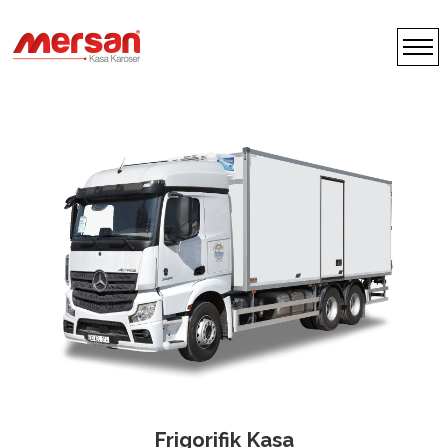
Frigorifik Kasa