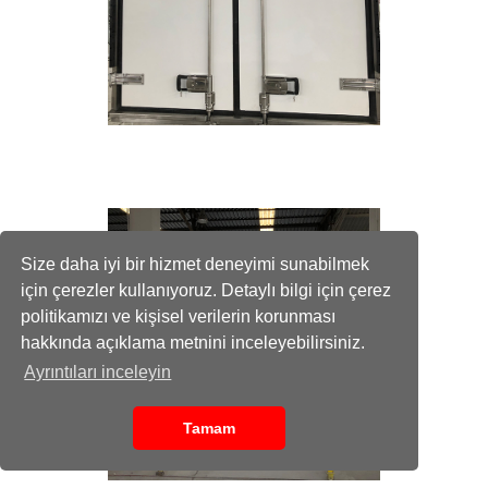
Size daha iyi bir hizmet deneyimi sunabilmek
için çerezler kullanıyoruz. Detaylı bilgi için çerez
politikamızı ve kişisel verilerin korunması
hakkında açıklama metnini inceleyebilirsiniz.
Ayrıntıları inceleyin
Tamam