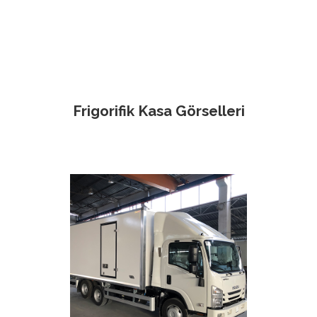
Frigorifik Kasa Görselleri