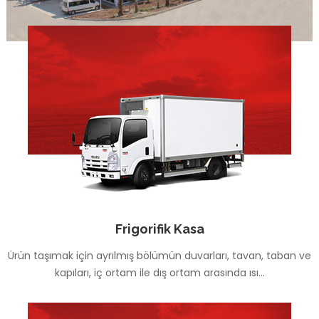
Frigorifik Kasa
Ürün taşımak için ayrılmış bölümün duvarları, tavan, taban ve
kapıları, iç ortam ile dış ortam arasında ısı...