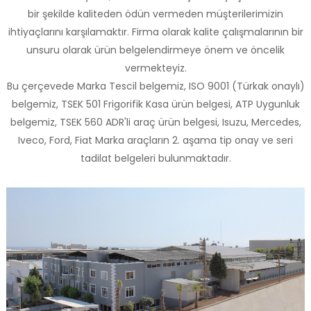
bir şekilde kaliteden ödün vermeden müşterilerimizin
ihtiyaçlarını karşılamaktır. Firma olarak kalite çalışmalarının bir
unsuru olarak ürün belgelendirmeye önem ve öncelik
vermekteyiz.
Bu çerçevede Marka Tescil belgemiz, ISO 9001 (Türkak onaylı)
belgemiz, TSEK 501 Frigorifik Kasa ürün belgesi, ATP Uygunluk
belgemiz, TSEK 560 ADR'li araç ürün belgesi, Isuzu, Mercedes,
Iveco, Ford, Fiat Marka araçların 2. aşama tip onay ve seri
tadilat belgeleri bulunmaktadır.