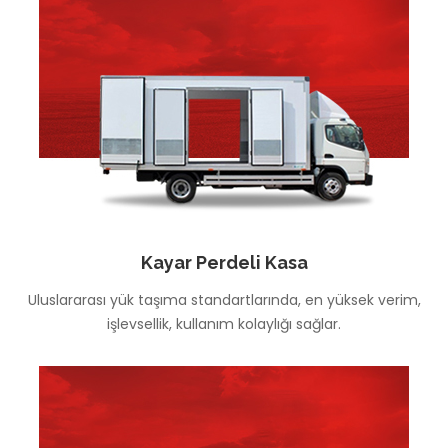
Kayar Perdeli Kasa
Uluslararası yük taşıma standartlarında, en yüksek verim,
işlevsellik, kullanım kolaylığı sağlar.